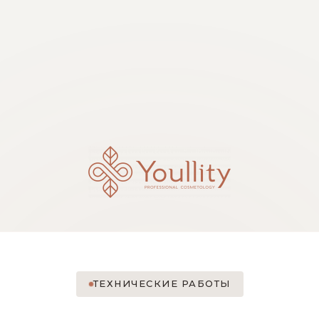
ТЕХНИЧЕСКИЕ РАБОТЫ