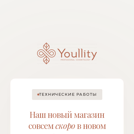
ТЕХНИЧЕСКИЕ РАБОТЫ
Наш новый магазин
совсем
скоро
в новом