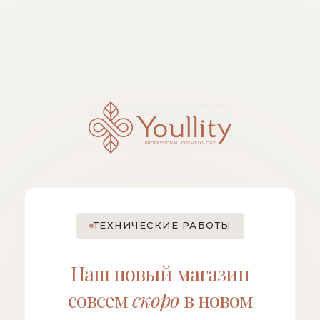
ТЕХНИЧЕСКИЕ РАБОТЫ
Наш новый магазин
совсем
скоро
в новом