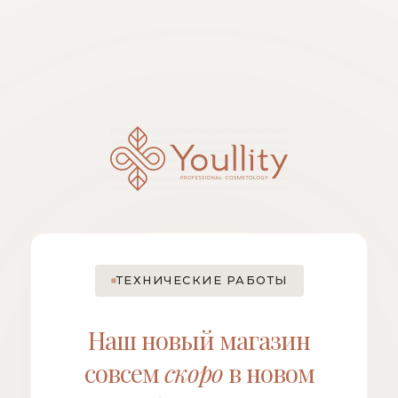
ТЕХНИЧЕСКИЕ РАБОТЫ
Наш новый магазин
совсем
скоро
в новом