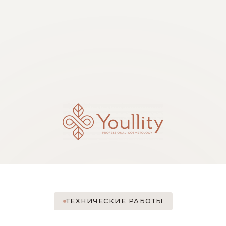
ТЕХНИЧЕСКИЕ РАБОТЫ