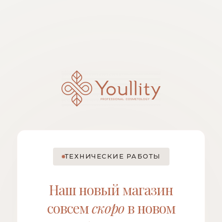
ТЕХНИЧЕСКИЕ РАБОТЫ
Наш новый магазин
совсем
скоро
в новом