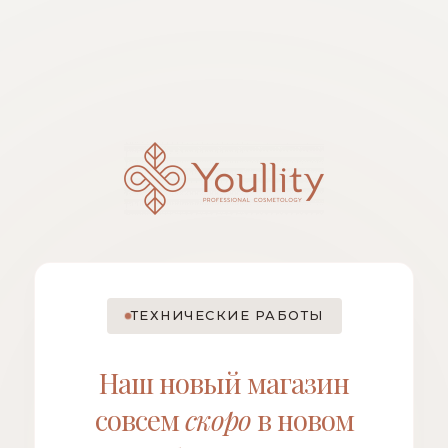
ТЕХНИЧЕСКИЕ РАБОТЫ
Наш новый магазин
совсем
скоро
в новом