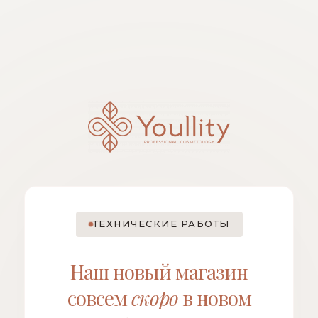
ТЕХНИЧЕСКИЕ РАБОТЫ
Наш новый магазин
совсем
скоро
в новом