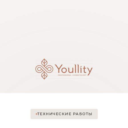
ТЕХНИЧЕСКИЕ РАБОТЫ