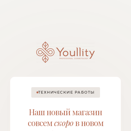
ТЕХНИЧЕСКИЕ РАБОТЫ
Наш новый магазин
совсем
скоро
в новом