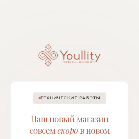
ТЕХНИЧЕСКИЕ РАБОТЫ
Наш новый магазин
совсем
скоро
в новом