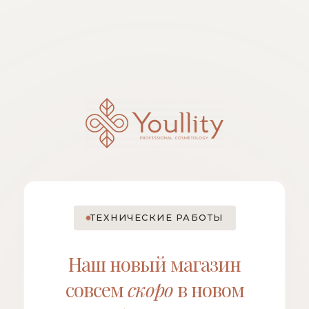
ТЕХНИЧЕСКИЕ РАБОТЫ
Наш новый магазин
совсем
скоро
в новом