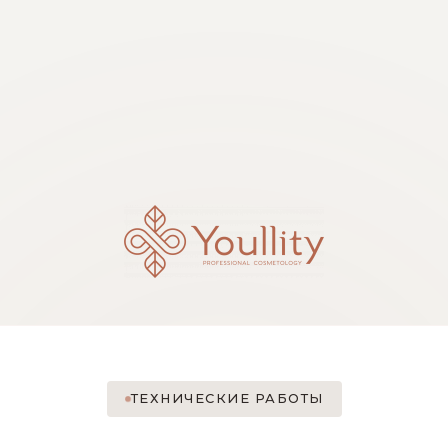
ТЕХНИЧЕСКИЕ РАБОТЫ