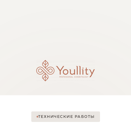
ТЕХНИЧЕСКИЕ РАБОТЫ