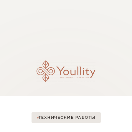
ТЕХНИЧЕСКИЕ РАБОТЫ