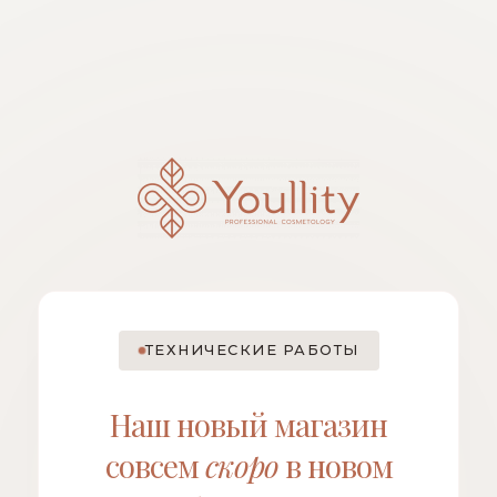
ТЕХНИЧЕСКИЕ РАБОТЫ
Наш новый магазин
совсем
скоро
в новом