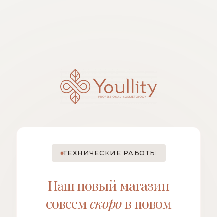
ТЕХНИЧЕСКИЕ РАБОТЫ
Наш новый магазин
совсем
скоро
в новом