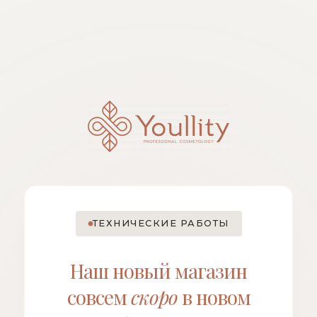
ТЕХНИЧЕСКИЕ РАБОТЫ
Наш новый магазин
совсем
скоро
в новом