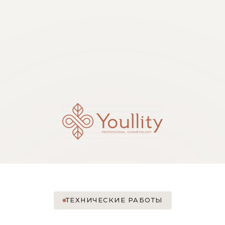
ТЕХНИЧЕСКИЕ РАБОТЫ