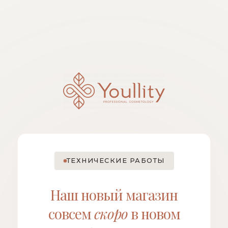
ТЕХНИЧЕСКИЕ РАБОТЫ
Наш новый магазин
совсем
скоро
в новом