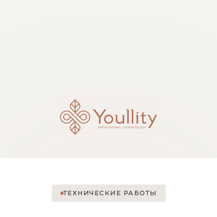
ТЕХНИЧЕСКИЕ РАБОТЫ