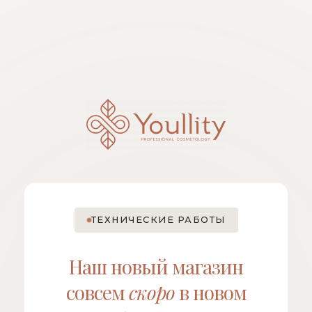
ТЕХНИЧЕСКИЕ РАБОТЫ
Наш новый магазин
совсем
скоро
в новом