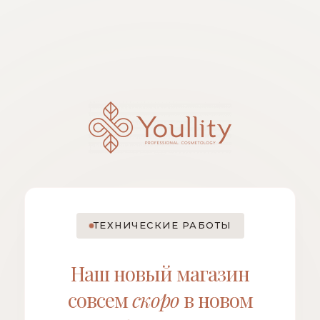
ТЕХНИЧЕСКИЕ РАБОТЫ
Наш новый магазин
совсем
скоро
в новом