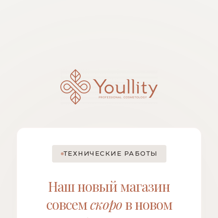
ТЕХНИЧЕСКИЕ РАБОТЫ
Наш новый магазин
совсем
скоро
в новом