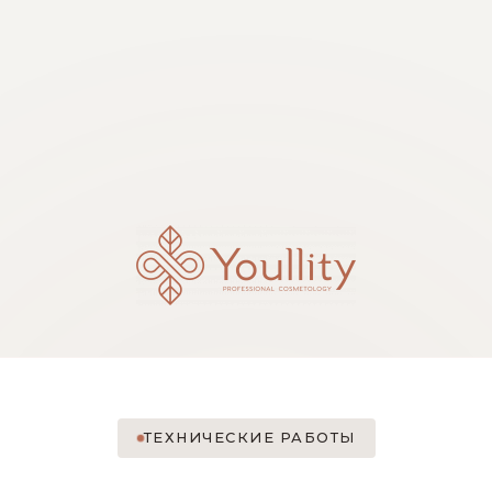
ТЕХНИЧЕСКИЕ РАБОТЫ