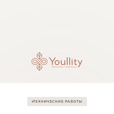
ТЕХНИЧЕСКИЕ РАБОТЫ