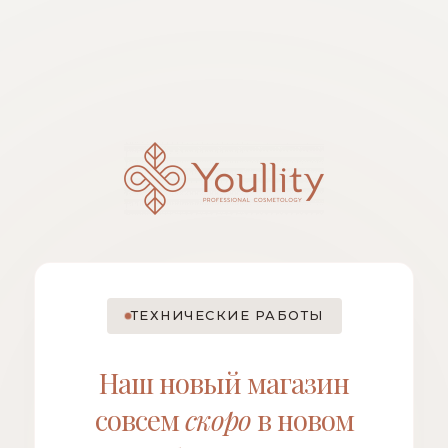
ТЕХНИЧЕСКИЕ РАБОТЫ
Наш новый магазин
совсем
скоро
в новом