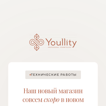
ТЕХНИЧЕСКИЕ РАБОТЫ
Наш новый магазин
совсем
скоро
в новом