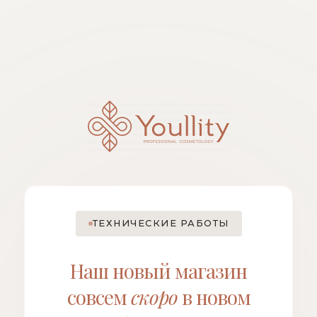
ТЕХНИЧЕСКИЕ РАБОТЫ
Наш новый магазин
совсем
скоро
в новом