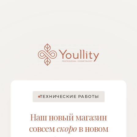
ТЕХНИЧЕСКИЕ РАБОТЫ
Наш новый магазин
совсем
скоро
в новом