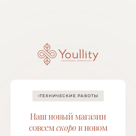
ТЕХНИЧЕСКИЕ РАБОТЫ
Наш новый магазин
совсем
скоро
в новом