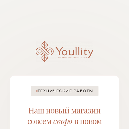
ТЕХНИЧЕСКИЕ РАБОТЫ
Наш новый магазин
совсем
скоро
в новом