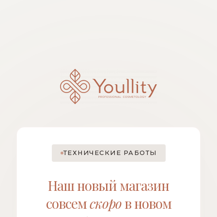
ТЕХНИЧЕСКИЕ РАБОТЫ
Наш новый магазин
совсем
скоро
в новом