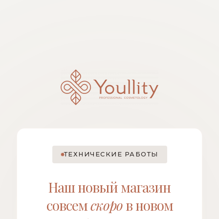
ТЕХНИЧЕСКИЕ РАБОТЫ
Наш новый магазин
совсем
скоро
в новом