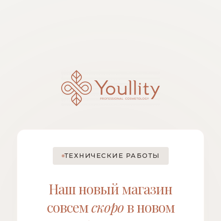
ТЕХНИЧЕСКИЕ РАБОТЫ
Наш новый магазин
совсем
скоро
в новом