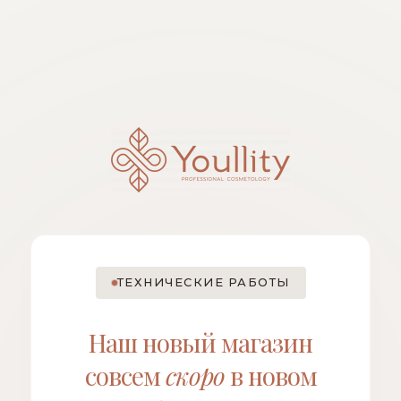
ТЕХНИЧЕСКИЕ РАБОТЫ
Наш новый магазин
совсем
скоро
в новом